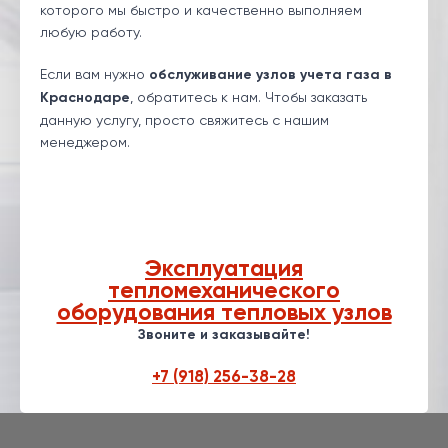
которого мы быстро и качественно выполняем
любую работу.
Если вам нужно
обслуживание узлов учета газа в
Краснодаре
, обратитесь к нам. Чтобы заказать
данную услугу, просто свяжитесь с нашим
менеджером.
Эксплуатация
тепломеханического
оборудования тепловых узлов
Звоните и заказывайте!
+7 (918) 256-38-28