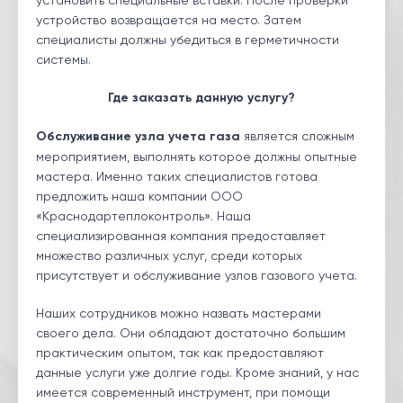
установить специальные вставки. После проверки
устройство возвращается на место. Затем
специалисты должны убедиться в герметичности
системы.
Где заказать данную услугу?
Обслуживание узла учета газа
является сложным
мероприятием, выполнять которое должны опытные
мастера. Именно таких специалистов готова
предложить наша компании ООО
«Краснодартеплоконтроль». Наша
специализированная компания предоставляет
множество различных услуг, среди которых
присутствует и обслуживание узлов газового учета.
Наших сотрудников можно назвать мастерами
своего дела. Они обладают достаточно большим
практическим опытом, так как предоставляют
данные услуги уже долгие годы. Кроме знаний, у нас
имеется современный инструмент, при помощи