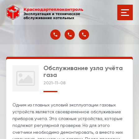
Обслуживание узла учёта
газа
2021-11-08
Одним из главных условий эксплуатации газовых
устройств является своевременное обслуживание
приборов учета. Это сложные устройства, которые
подлежат регулярной проверке. Но для этого
счетчики необходимо демонтировать, а вместо них