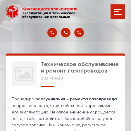
Техническое обслуживание
и ремонт газопроводов
2021-10-20
Процедура
обслуживания и ремонта газопровода
направлена на то, чтобы обеспечить правильную
его эксплуатацию. Немалое внимание обращается
на то, чтобы потребитель бесперебойно получал
голубое топливо. Ну и, конечно же, регулярное