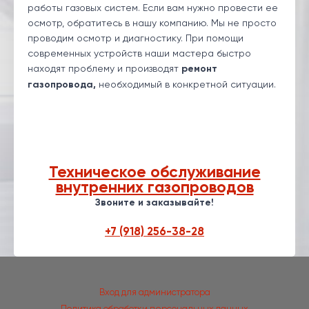
работы газовых систем. Если вам нужно провести ее
осмотр, обратитесь в нашу компанию. Мы не просто
проводим осмотр и диагностику. При помощи
современных устройств наши мастера быстро
находят проблему и производят
ремонт
газопровода,
необходимый в конкретной ситуации.
Техническое обслуживание
внутренних газопроводов
Звоните и заказывайте!
+7 (918) 256-38-28
Вход для администратора
Политика обработки персональных данных