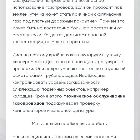
обслуживание направлено на безопасное
использование газопровода. Если он проходит под
землей, утечка может стать причиной скапливания
газа под плотным дорожным покрытием. Причем это
может быть на достаточно большом расстоянии от
места утечки. Когда газ достигает опасной
концентрации, он может взорваться.
Именно поэтому крайне важно обнаружить утечку
своевременно. Для этого и проводятся регулярные
проверки. Они подразумевают не только визуальный
осмотр самих трубопроводов. Необходимо
контролировать уровень загазованности
близлежащих подземных объектов, например,
колодцев. Кроме этого,
техническое обслуживание
газопроводов
подразумевает проверку
компенсаторов и запорной арматуры.
Мы выполним необходимые работы!
Наши специалисты знакомы со всеми нюансами