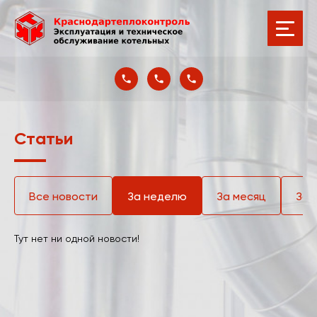
Статьи
Все новости
За неделю
За месяц
За 
Тут нет ни одной новости!