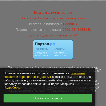
Вход для администратора
Политика обработки персональных данных
Работает на платформе
Портал.РФ
Последние обновление сайта
: 2026-06-16 08:56:38
Центр поддержки пользователей
Пользуясь нашим сайтом, вы соглашаетесь с
политикой
обработки персональных данных
а также с тем, что наш веб-
сайт и другие подключенные к веб-сайту сторонние сервисы
используют cookies такие как «Яндекс Метрика».
Подробнее
.
Принять и закрыть