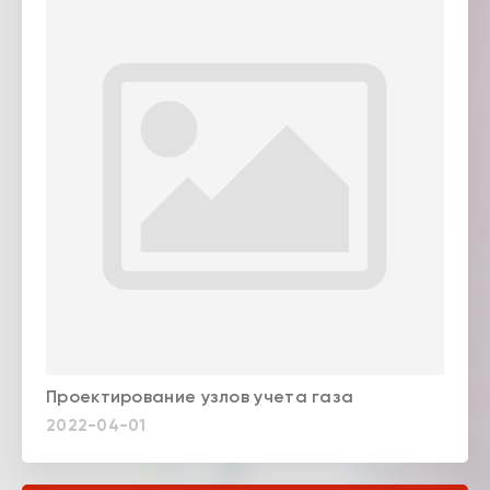
Проектирование узлов учета газа
2022-04-01