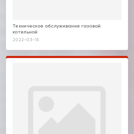
Техническое обслуживание газовой
котельной
2022-03-15