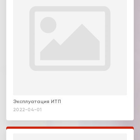
Эксплуатация ИТП
2022-04-01