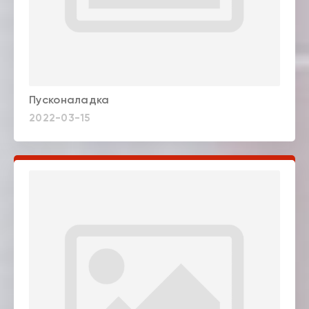
Пусконаладка
2022-03-15