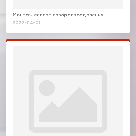
Монтаж систем газораспределения
2022-04-01