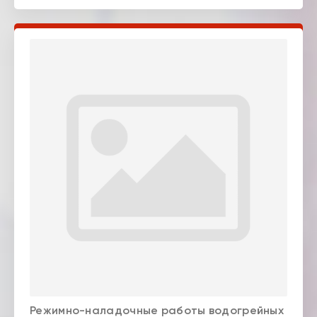
Режимно-наладочные работы водогрейных