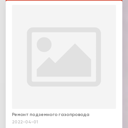
Ремонт подземного газопровода
2022-04-01