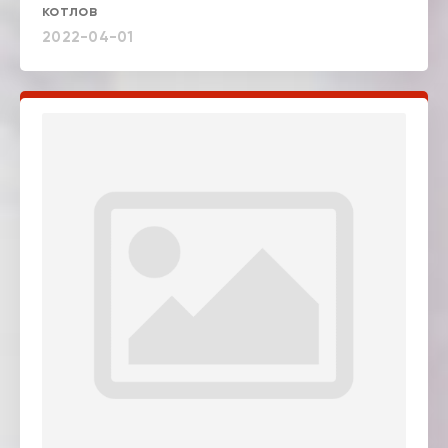
котлов
2022-04-01