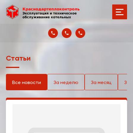
Статьи
Все новости
За неделю
За месяц
За 