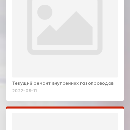
Текущий ремонт внутренних газопроводов
2022-05-11